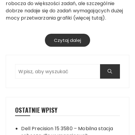
robocza do większości zadań, ale szczególnie
dobrze nadaje się do zadań wymagających dużej
mocy przetwarzania grafiki (więcej tutaj).
Czytaj dalej
OSTATNIE WPISY
Dell Precision 15 3580 – Mobilna stacja