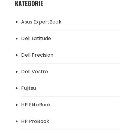
KATEGORIE
Asus ExpertBook
Dell Latitude
Dell Precision
Dell Vostro
Fujitsu
HP EliteBook
HP ProBook