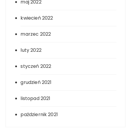
maj 2022
kwiecień 2022
marzec 2022
luty 2022
styczeń 2022
grudzień 2021
listopad 2021
październik 2021