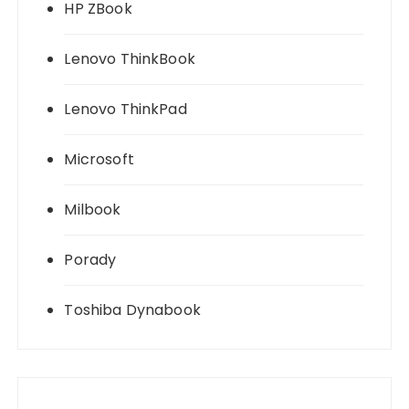
HP ZBook
Lenovo ThinkBook
Lenovo ThinkPad
Microsoft
Milbook
Porady
Toshiba Dynabook