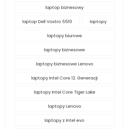
laptop biznesowy
laptop Dell Vostro 5510
laptopy
laptopy biurowe
laptopy biznesowe
laptopy biznesowe Lenovo
laptopy Intel Core 12. Generacji
laptopy Intel Core Tiger Lake
laptopy Lenovo
laptopy z intel evo