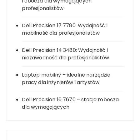
robocza dla wymagających
profesjonalistów
Dell Precision 17 7780: Wydajność i
mobilność dla profesjonalistów
Dell Precision 14 3480: Wydajność i
niezawodność dla profesjonalistów
Laptop mobilny – idealne narzędzie
pracy dla inżynierów i artystów
Dell Precision 16 7670 – stacja robocza
dla wymagających