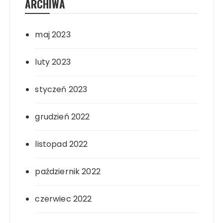
ARCHIWA
maj 2023
luty 2023
styczeń 2023
grudzień 2022
listopad 2022
październik 2022
czerwiec 2022