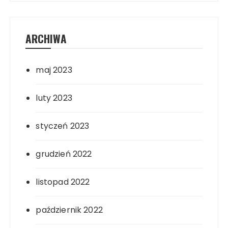
ARCHIWA
maj 2023
luty 2023
styczeń 2023
grudzień 2022
listopad 2022
październik 2022