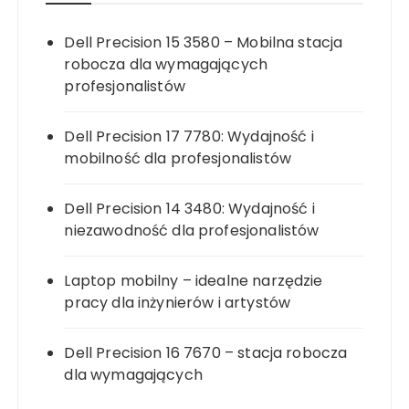
Dell Precision 15 3580 – Mobilna stacja
robocza dla wymagających
profesjonalistów
Dell Precision 17 7780: Wydajność i
mobilność dla profesjonalistów
Dell Precision 14 3480: Wydajność i
niezawodność dla profesjonalistów
Laptop mobilny – idealne narzędzie
pracy dla inżynierów i artystów
Dell Precision 16 7670 – stacja robocza
dla wymagających