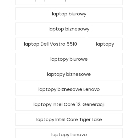
laptop biurowy
laptop biznesowy
laptop Dell Vostro 5510
laptopy
laptopy biurowe
laptopy biznesowe
laptopy biznesowe Lenovo
laptopy Intel Core 12. Generacji
laptopy Intel Core Tiger Lake
laptopy Lenovo