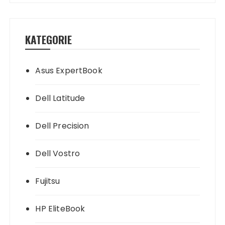
KATEGORIE
Asus ExpertBook
Dell Latitude
Dell Precision
Dell Vostro
Fujitsu
HP EliteBook