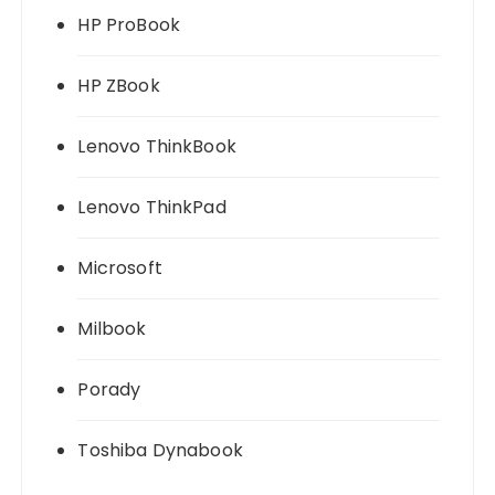
HP ProBook
HP ZBook
Lenovo ThinkBook
Lenovo ThinkPad
Microsoft
Milbook
Porady
Toshiba Dynabook