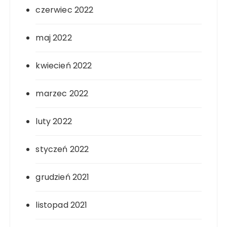
czerwiec 2022
maj 2022
kwiecień 2022
marzec 2022
luty 2022
styczeń 2022
grudzień 2021
listopad 2021