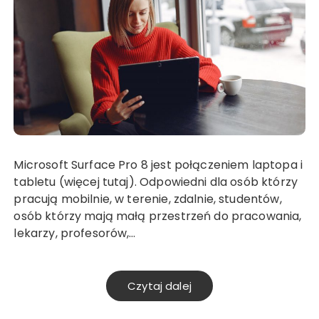
Microsoft Surface Pro 8 jest połączeniem laptopa i
tabletu (więcej tutaj). Odpowiedni dla osób którzy
pracują mobilnie, w terenie, zdalnie, studentów,
osób którzy mają małą przestrzeń do pracowania,
lekarzy, profesorów,…
Czytaj dalej