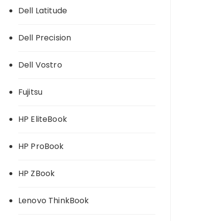
Dell Latitude
Dell Precision
Dell Vostro
Fujitsu
HP EliteBook
HP ProBook
HP ZBook
Lenovo ThinkBook