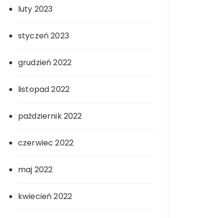
luty 2023
styczeń 2023
grudzień 2022
listopad 2022
październik 2022
czerwiec 2022
maj 2022
kwiecień 2022