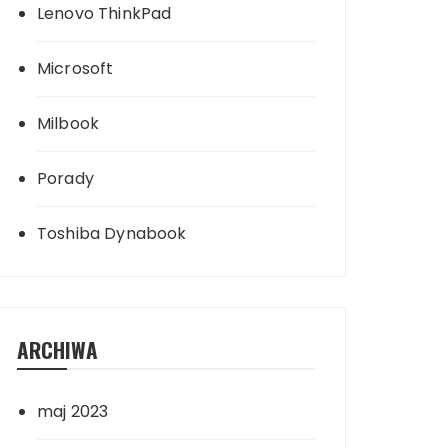
Lenovo ThinkPad
Microsoft
Milbook
Porady
Toshiba Dynabook
ARCHIWA
maj 2023