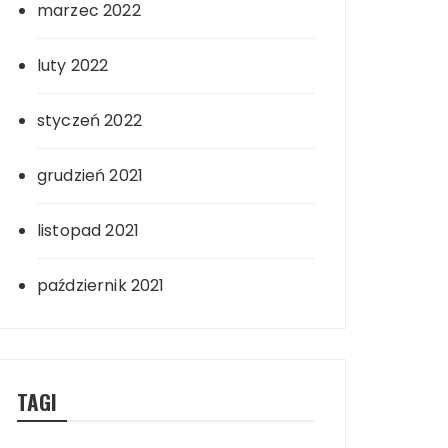
marzec 2022
luty 2022
styczeń 2022
grudzień 2021
listopad 2021
październik 2021
TAGI