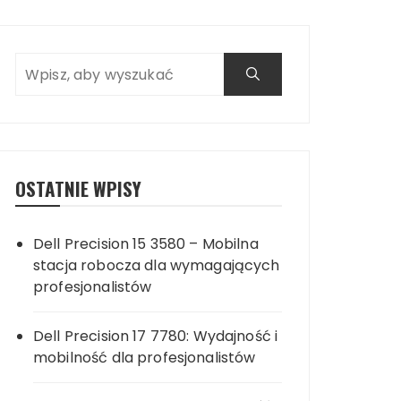
OSTATNIE WPISY
Dell Precision 15 3580 – Mobilna
stacja robocza dla wymagających
profesjonalistów
Dell Precision 17 7780: Wydajność i
mobilność dla profesjonalistów