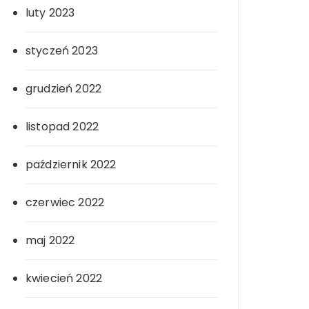
luty 2023
styczeń 2023
grudzień 2022
listopad 2022
październik 2022
czerwiec 2022
maj 2022
kwiecień 2022