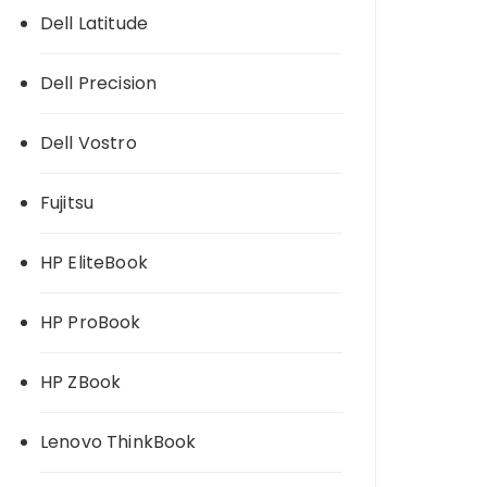
Dell Latitude
Dell Precision
Dell Vostro
Fujitsu
HP EliteBook
HP ProBook
HP ZBook
Lenovo ThinkBook