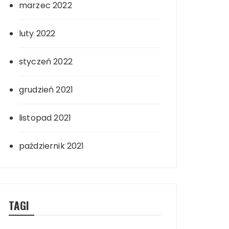
marzec 2022
luty 2022
styczeń 2022
grudzień 2021
listopad 2021
październik 2021
TAGI