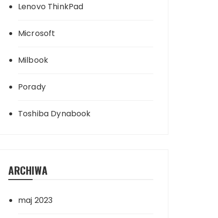
Lenovo ThinkPad
Microsoft
Milbook
Porady
Toshiba Dynabook
ARCHIWA
maj 2023