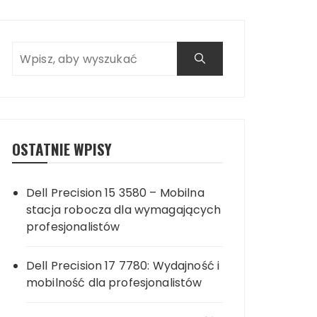
OSTATNIE WPISY
Dell Precision 15 3580 – Mobilna
stacja robocza dla wymagających
profesjonalistów
Dell Precision 17 7780: Wydajność i
mobilność dla profesjonalistów