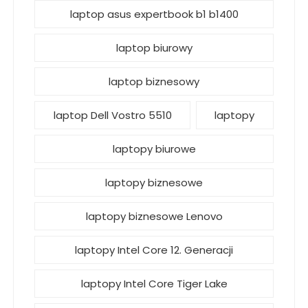
laptop asus expertbook b1 b1400
laptop biurowy
laptop biznesowy
laptop Dell Vostro 5510
laptopy
laptopy biurowe
laptopy biznesowe
laptopy biznesowe Lenovo
laptopy Intel Core 12. Generacji
laptopy Intel Core Tiger Lake