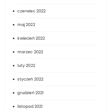
czerwiec 2022
maj 2022
kwiecień 2022
marzec 2022
luty 2022
styczeń 2022
grudzień 2021
listopad 2021