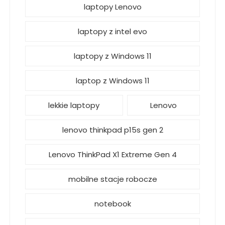
laptopy Lenovo
laptopy z intel evo
laptopy z Windows 11
laptop z Windows 11
lekkie laptopy
Lenovo
lenovo thinkpad p15s gen 2
Lenovo ThinkPad X1 Extreme Gen 4
mobilne stacje robocze
notebook