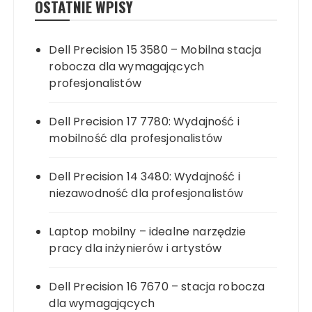
OSTATNIE WPISY
Dell Precision 15 3580 – Mobilna stacja
robocza dla wymagających
profesjonalistów
Dell Precision 17 7780: Wydajność i
mobilność dla profesjonalistów
Dell Precision 14 3480: Wydajność i
niezawodność dla profesjonalistów
Laptop mobilny – idealne narzędzie
pracy dla inżynierów i artystów
Dell Precision 16 7670 – stacja robocza
dla wymagających