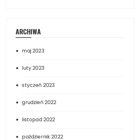
ARCHIWA
maj 2023
luty 2023
styczeń 2023
grudzień 2022
listopad 2022
październik 2022