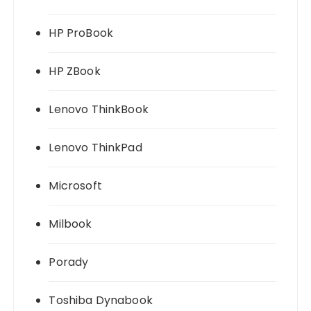
HP ProBook
HP ZBook
Lenovo ThinkBook
Lenovo ThinkPad
Microsoft
Milbook
Porady
Toshiba Dynabook