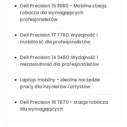
Dell Precision 15 3580 – Mobilna stacja
robocza dla wymagających
profesjonalistów
Dell Precision 17 7780: Wydajność i
mobilność dla profesjonalistów
Dell Precision 14 3480: Wydajność i
niezawodność dla profesjonalistów
Laptop mobilny – idealne narzędzie
pracy dla inżynierów i artystów
Dell Precision 16 7670 – stacja robocza
dla wymagających