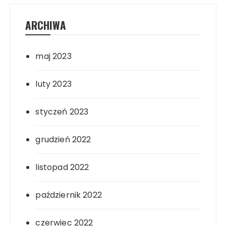
ARCHIWA
maj 2023
luty 2023
styczeń 2023
grudzień 2022
listopad 2022
październik 2022
czerwiec 2022