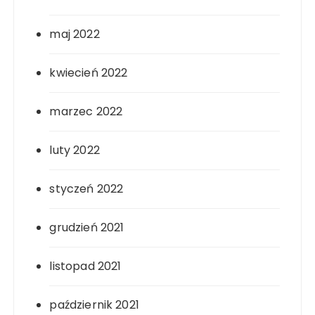
maj 2022
kwiecień 2022
marzec 2022
luty 2022
styczeń 2022
grudzień 2021
listopad 2021
październik 2021