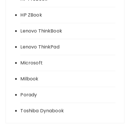
HP ZBook
Lenovo ThinkBook
Lenovo ThinkPad
Microsoft
Milbook
Porady
Toshiba Dynabook