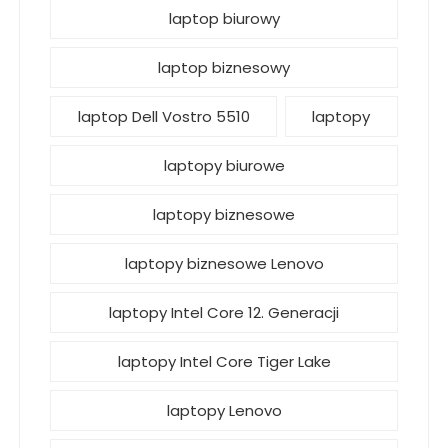
laptop biurowy
laptop biznesowy
laptop Dell Vostro 5510
laptopy
laptopy biurowe
laptopy biznesowe
laptopy biznesowe Lenovo
laptopy Intel Core 12. Generacji
laptopy Intel Core Tiger Lake
laptopy Lenovo