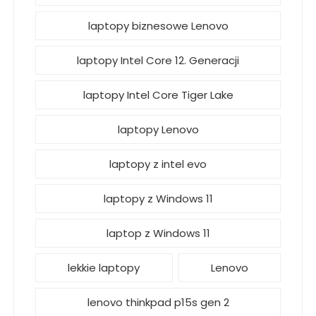
laptopy biznesowe Lenovo
laptopy Intel Core 12. Generacji
laptopy Intel Core Tiger Lake
laptopy Lenovo
laptopy z intel evo
laptopy z Windows 11
laptop z Windows 11
lekkie laptopy
Lenovo
lenovo thinkpad p15s gen 2