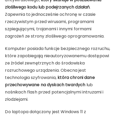
złośliwego kodu lub podejrzanych działań
.
Zapewnia to jednocześnie ochronę w czasie
rzeczywistym przed wirusami, programami
szpiegującymi, trojanami i innymi formami
zagrożeń ze strony złośliwego oprogramowania.
Komputer posiada funkcje bezpiecznego rozruchu,
które zapobiegają nieautoryzowanemu dostępowi
ze źródeł zewnętrznych do środowiska
rozruchowego urządzenia. Obecna jest
technologia szyfrowania,
która chroni dane
przechowywane na dyskach twardych
lub
nośnikach flash przed potencjalnymi intruzami i
złodziejami.
Do laptopa dołączony jest Windows 11 z