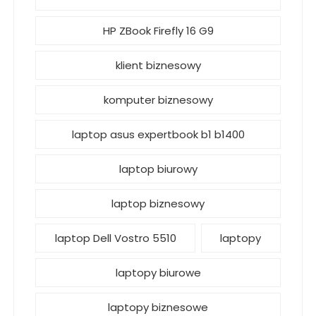
HP ZBook Firefly 16 G9
klient biznesowy
komputer biznesowy
laptop asus expertbook b1 b1400
laptop biurowy
laptop biznesowy
laptop Dell Vostro 5510
laptopy
laptopy biurowe
laptopy biznesowe