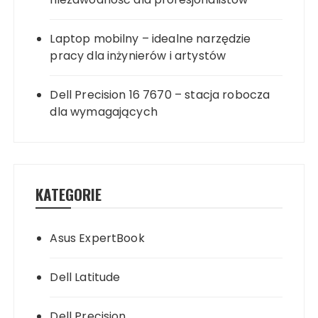
Laptop mobilny – idealne narzędzie
pracy dla inżynierów i artystów
Dell Precision 16 7670 – stacja robocza
dla wymagających
KATEGORIE
Asus ExpertBook
Dell Latitude
Dell Precision