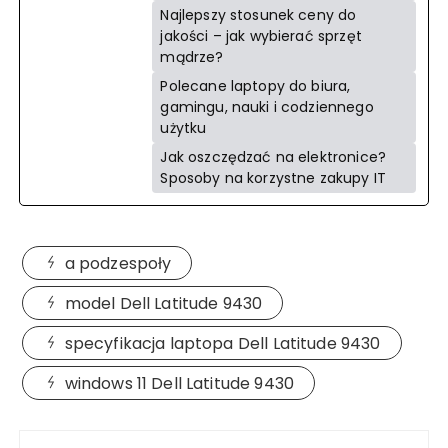
Najlepszy stosunek ceny do
jakości – jak wybierać sprzęt
mądrze?
Polecane laptopy do biura,
gamingu, nauki i codziennego
użytku
Jak oszczędzać na elektronice?
Sposoby na korzystne zakupy IT
a podzespoły
model Dell Latitude 9430
specyfikacja laptopa Dell Latitude 9430
windows 11 Dell Latitude 9430
Nawigacja