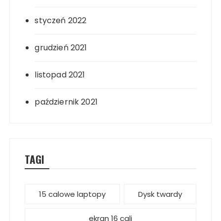
styczeń 2022
grudzień 2021
listopad 2021
październik 2021
TAGI
15 calowe laptopy
Dysk twardy
ekran 16 cali