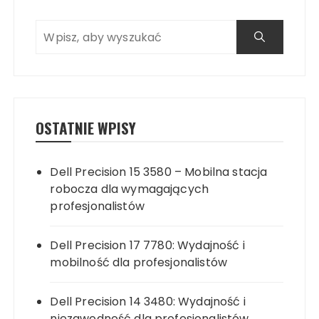
OSTATNIE WPISY
Dell Precision 15 3580 – Mobilna stacja
robocza dla wymagających
profesjonalistów
Dell Precision 17 7780: Wydajność i
mobilność dla profesjonalistów
Dell Precision 14 3480: Wydajność i
niezawodność dla profesjonalistów