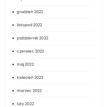
grudzień 2022
listopad 2022
październik 2022
czerwiec 2022
maj 2022
kwiecień 2022
marzec 2022
luty 2022