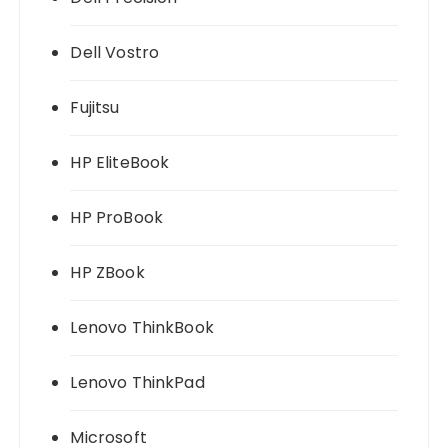
Dell Vostro
Fujitsu
HP EliteBook
HP ProBook
HP ZBook
Lenovo ThinkBook
Lenovo ThinkPad
Microsoft